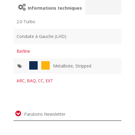
Informations techniques
2.0 Turbo
Conduite à Gauche (LHD)
Berline
Metallisée, Stripped
ARC
,
BAQ
,
CC
,
EXT
Parutions Newsletter