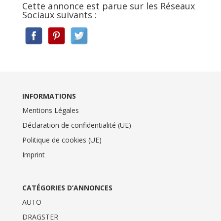
Cette annonce est parue sur les Réseaux
Sociaux suivants :
INFORMATIONS
Mentions Légales
Déclaration de confidentialité (UE)
Politique de cookies (UE)
Imprint
CATÉGORIES D’ANNONCES
AUTO
DRAGSTER