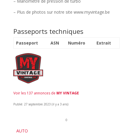
– Manomètre de pression de turbo
– Plus de photos sur notre site www.myvintage.be
Passeports techniques
Passeport
ASN
Numéro
Extrait
Voir les 137 annonces de
MY VINTAGE
Publié: 27 septembre 2023 (il y a 3 ans)
0
AUTO