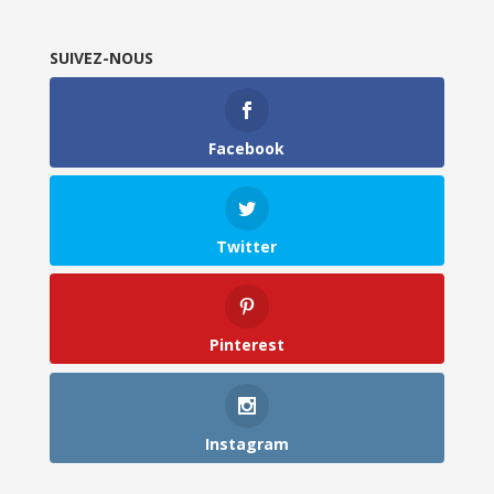
SUIVEZ-NOUS
Facebook
Twitter
Pinterest
Instagram