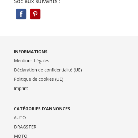
Sociaux suivants :
INFORMATIONS
Mentions Légales
Déclaration de confidentialité (UE)
Politique de cookies (UE)
Imprint
CATÉGORIES D’ANNONCES
AUTO
DRAGSTER
MOTO