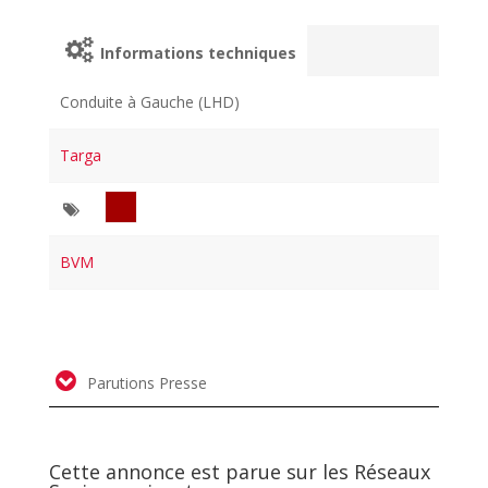
Informations techniques
Conduite à Gauche (LHD)
Targa
BVM
Parutions Presse
Cette annonce est parue sur les Réseaux