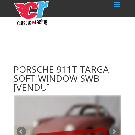
PORSCHE 911T TARGA
SOFT WINDOW SWB
[VENDU]