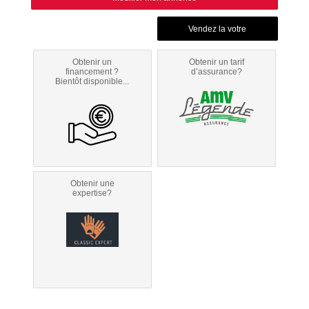
Obtenir un
Obtenir un tarif
financement ?
d’assurance?
Bientôt disponible...
Obtenir une
expertise?