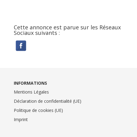
Cette annonce est parue sur les Réseaux
Sociaux suivants :
INFORMATIONS
Mentions Légales
Déclaration de confidentialité (UE)
Politique de cookies (UE)
Imprint