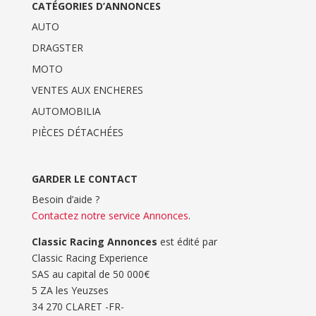
CATÉGORIES D’ANNONCES
AUTO
DRAGSTER
MOTO
VENTES AUX ENCHERES
AUTOMOBILIA
PIÈCES DÉTACHÉES
GARDER LE CONTACT
Besoin d’aide ?
Contactez notre service Annonces
.
Classic Racing Annonces
est édité par
Classic Racing Experience
SAS au capital de 50 000€
5 ZA les Yeuzses
34 270 CLARET -FR-