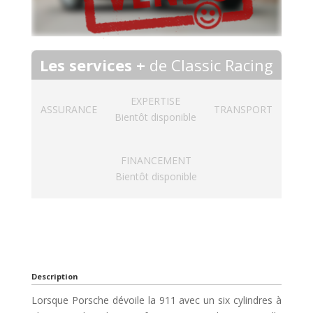
Les services +
de Classic Racing
EXPERTISE
ASSURANCE
TRANSPORT
Bientôt disponible
FINANCEMENT
Bientôt disponible
Description
Lorsque Porsche dévoile la 911 avec un six cylindres à