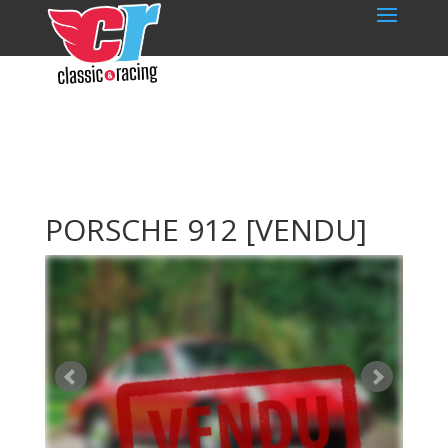
PORSCHE 912
[VENDU]