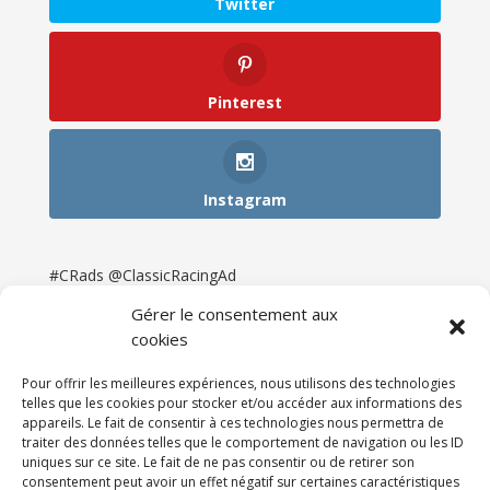
Twitter
Pinterest
Instagram
#CRads @ClassicRacingAd
Gérer le consentement aux
cookies
Pour offrir les meilleures expériences, nous utilisons des technologies
telles que les cookies pour stocker et/ou accéder aux informations des
appareils. Le fait de consentir à ces technologies nous permettra de
traiter des données telles que le comportement de navigation ou les ID
uniques sur ce site. Le fait de ne pas consentir ou de retirer son
consentement peut avoir un effet négatif sur certaines caractéristiques