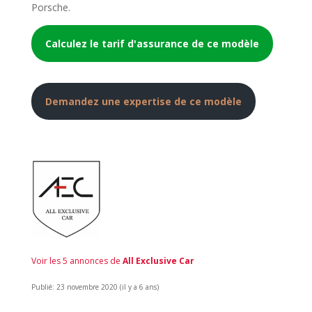
Porsche.
Calculez le tarif d'assurance de ce modèle
Demandez une expertise de ce modèle
Voir les 5 annonces de
All Exclusive Car
Publié: 23 novembre 2020 (il y a 6 ans)