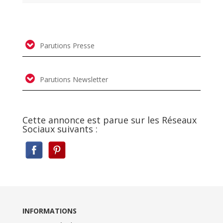
Parutions Presse
Parutions Newsletter
Cette annonce est parue sur les Réseaux
Sociaux suivants :
INFORMATIONS