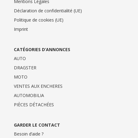
Mentions Légales
Déclaration de confidentialité (UE)
Politique de cookies (UE)
Imprint
CATÉGORIES D’ANNONCES
AUTO
DRAGSTER
MOTO
VENTES AUX ENCHERES
AUTOMOBILIA
PIÈCES DÉTACHÉES
GARDER LE CONTACT
Besoin d’aide ?