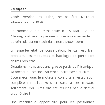
Description
Vends Porsche 930 Turbo, très bel état, Noire et
intérieur noir de 1979.
Ce modèle a été immatriculé le 15 Mai 1979 en
Allemagne et vendue par une concession Allemande.
Ce véhicule est en stock dans notre show room !
En superbe état de conservation, le cuir est bien
entretenu, les moquettes et habillages de porte sont
en très bon état.
Quatrième main, avec une grosse partie de l’historique,
sa pochette Porsche, traitement carrosserie et cuirs.
Côté mécanique, le moteur a connu une restauration
complète mi juillet 2018 et suite à ces travaux,
seulement 2500 Kms ont été réalisés par le dernier
propriétaire !!
Une magnifique opportunité pour les passionnés