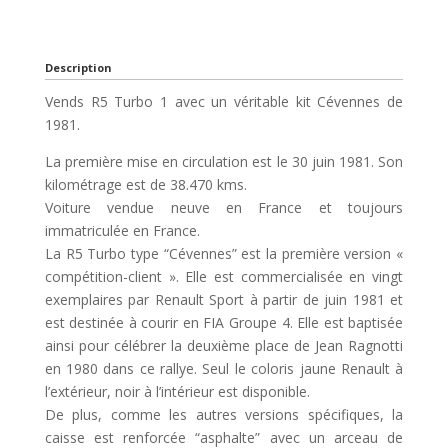
Description
Vends R5 Turbo 1 avec un véritable kit Cévennes de
1981.
La première mise en circulation est le 30 juin 1981. Son
kilométrage est de 38.470 kms.
Voiture vendue neuve en France et toujours
immatriculée en France.
La R5 Turbo type “Cévennes” est la première version «
compétition-client ». Elle est commercialisée en vingt
exemplaires par Renault Sport à partir de juin 1981 et
est destinée à courir en FIA Groupe 4. Elle est baptisée
ainsi pour célébrer la deuxième place de Jean Ragnotti
en 1980 dans ce rallye. Seul le coloris jaune Renault à
l’extérieur, noir à l’intérieur est disponible.
De plus, comme les autres versions spécifiques, la
caisse est renforcée “asphalte” avec un arceau de