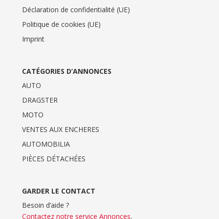
Déclaration de confidentialité (UE)
Politique de cookies (UE)
Imprint
CATÉGORIES D’ANNONCES
AUTO
DRAGSTER
MOTO
VENTES AUX ENCHERES
AUTOMOBILIA
PIÈCES DÉTACHÉES
GARDER LE CONTACT
Besoin d’aide ?
Contactez notre service Annonces
.