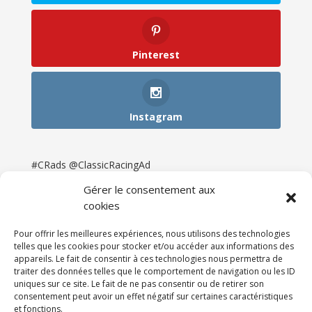
Pinterest
Instagram
#CRads @ClassicRacingAd
Gérer le consentement aux
cookies
Pour offrir les meilleures expériences, nous utilisons des technologies
telles que les cookies pour stocker et/ou accéder aux informations des
appareils. Le fait de consentir à ces technologies nous permettra de
traiter des données telles que le comportement de navigation ou les ID
uniques sur ce site. Le fait de ne pas consentir ou de retirer son
consentement peut avoir un effet négatif sur certaines caractéristiques
et fonctions.