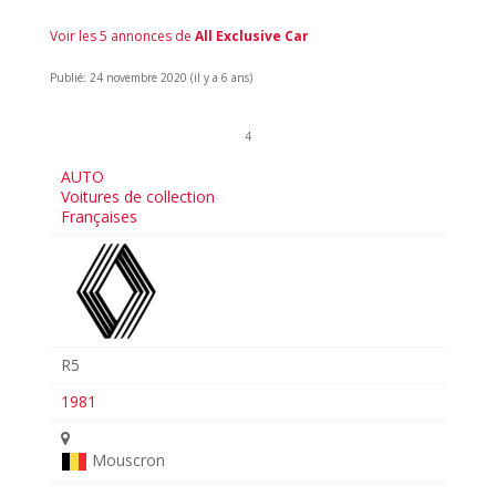
Voir les 5 annonces de
All Exclusive Car
Publié: 24 novembre 2020 (il y a 6 ans)
4
AUTO
Voitures de collection
Françaises
R5
1981
Mouscron