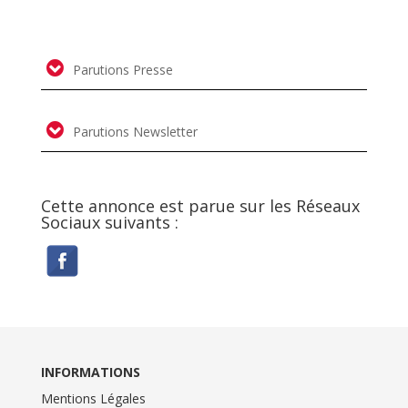
Parutions Presse
Parutions Newsletter
Cette annonce est parue sur les Réseaux
Sociaux suivants :
INFORMATIONS
Mentions Légales