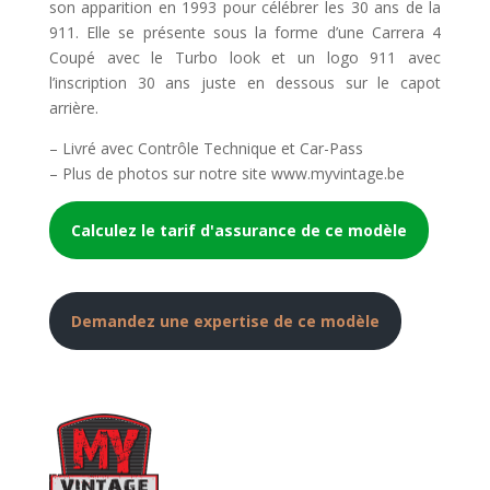
son apparition en 1993 pour célébrer les 30 ans de la
911. Elle se présente sous la forme d’une Carrera 4
Coupé avec le Turbo look et un logo 911 avec
l’inscription 30 ans juste en dessous sur le capot
arrière.
– Livré avec Contrôle Technique et Car-Pass
– Plus de photos sur notre site www.myvintage.be
Calculez le tarif d'assurance de ce modèle
Demandez une expertise de ce modèle