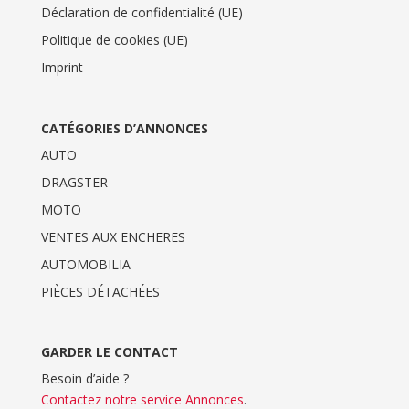
Déclaration de confidentialité (UE)
Politique de cookies (UE)
Imprint
CATÉGORIES D’ANNONCES
AUTO
DRAGSTER
MOTO
VENTES AUX ENCHERES
AUTOMOBILIA
PIÈCES DÉTACHÉES
GARDER LE CONTACT
Besoin d’aide ?
Contactez notre service Annonces
.