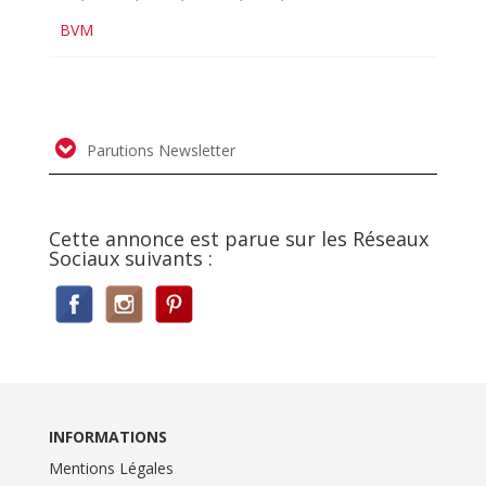
BVM
Parutions Newsletter
Cette annonce est parue sur les Réseaux
Sociaux suivants :
INFORMATIONS
Mentions Légales