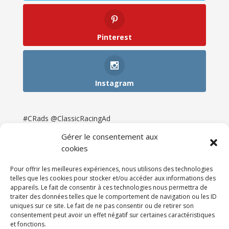
Pinterest
Instagram
#CRads @ClassicRacingAd
Gérer le consentement aux
cookies
Pour offrir les meilleures expériences, nous utilisons des technologies
telles que les cookies pour stocker et/ou accéder aux informations des
appareils. Le fait de consentir à ces technologies nous permettra de
traiter des données telles que le comportement de navigation ou les ID
uniques sur ce site. Le fait de ne pas consentir ou de retirer son
consentement peut avoir un effet négatif sur certaines caractéristiques
et fonctions.