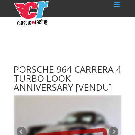
PORSCHE 964 CARRERA 4
TURBO LOOK
ANNIVERSARY
[VENDU]