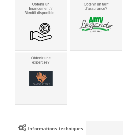
Obtenir un
Obtenir un tarif
financement ?
d’assurance?
Bientôt disponible...
Obtenir une
expertise?
Informations techniques