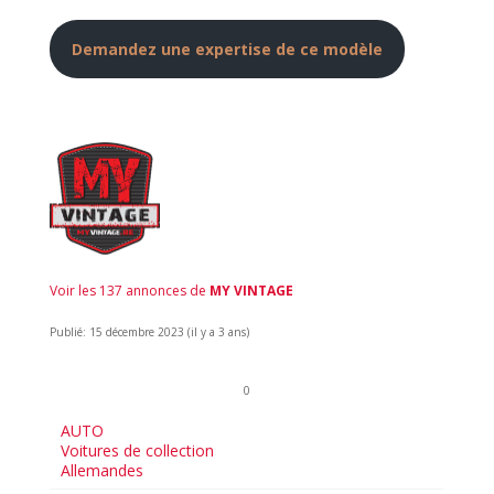
Demandez une expertise de ce modèle
Voir les 137 annonces de
MY VINTAGE
Publié: 15 décembre 2023 (il y a 3 ans)
0
AUTO
Voitures de collection
Allemandes