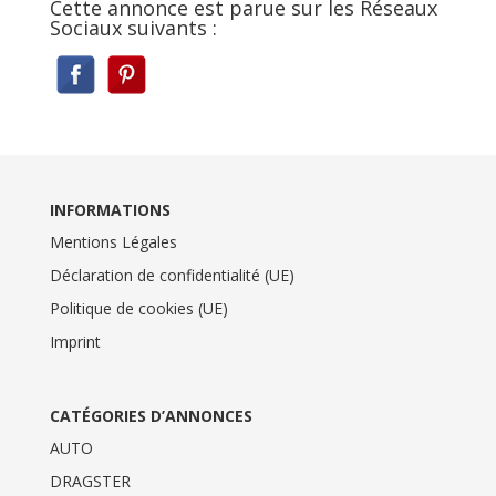
Cette annonce est parue sur les Réseaux
Sociaux suivants :
INFORMATIONS
Mentions Légales
Déclaration de confidentialité (UE)
Politique de cookies (UE)
Imprint
CATÉGORIES D’ANNONCES
AUTO
DRAGSTER