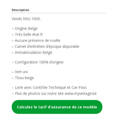
Description
Vends NSU 1000.
– Origine Belge
– Très belle état !!!
– Aucune présence de rouille
– Carnet d’entretien d’époque disponible
– Immatriculation Belge
– Configuration 100% d’origine
– Vert uni
– Tissu beige
– Livré avec Contrôle Technique et Car-Pass
– Plus de photos sur notre site www.myvintage.be
Calculez le tarif d'assurance de ce modèle