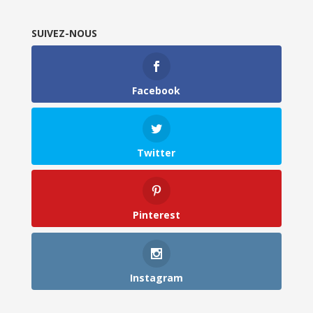
SUIVEZ-NOUS
Facebook
Twitter
Pinterest
Instagram