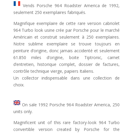
Vends Porsche 964 Roadster America de 1992,
seulement 250 exemplaires fabriqués.
Magnifique exemplaire de cette rare version cabriolet
964 Turbo look usine crée par Porsche pour le marché
Américain et construit seulement à 250 exemplaires.
Notre sublime exemplaire se trouve toujours en
peinture d’origine, donc jamais accidenté et seulement
61.850 miles d’origine, boite Tiptronic, carnet
d’entretien, historique complet, dossier de factures,
contrôle technique vierge, papiers Italiens.
Un collector indispensable dans une collection de
choix.
On sale 1992 Porsche 964 Roadster America, 250
units only.
Magnificent unit of this rare factory-look 964 Turbo
convertible version created by Porsche for the