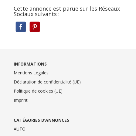
Cette annonce est parue sur les Réseaux
Sociaux suivants :
INFORMATIONS
Mentions Légales
Déclaration de confidentialité (UE)
Politique de cookies (UE)
Imprint
CATÉGORIES D’ANNONCES
AUTO