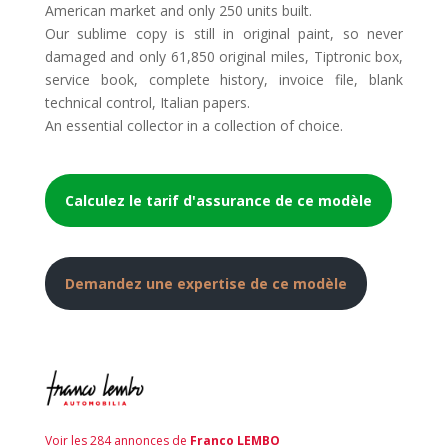
American market and only 250 units built.
Our sublime copy is still in original paint, so never
damaged and only 61,850 original miles, Tiptronic box,
service book, complete history, invoice file, blank
technical control, Italian papers.
An essential collector in a collection of choice.
Calculez le tarif d'assurance de ce modèle
Demandez une expertise de ce modèle
Voir les 284 annonces de
Franco LEMBO