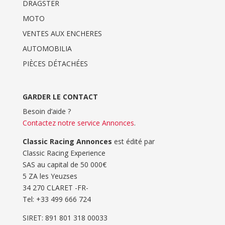
DRAGSTER
MOTO
VENTES AUX ENCHERES
AUTOMOBILIA
PIÈCES DÉTACHÉES
GARDER LE CONTACT
Besoin d’aide ?
Contactez notre service Annonces
.
Classic Racing Annonces
est édité par
Classic Racing Experience
SAS au capital de 50 000€
5 ZA les Yeuzses
34 270 CLARET -FR-
Tel: ‭+33 499 666 724‬
SIRET: 891 801 318 00033