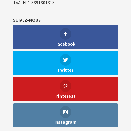
TVA: FR1 8891801318
SUIVEZ-NOUS
Facebook
Twitter
Pinterest
Instagram