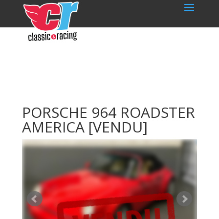
PORSCHE 964 ROADSTER
AMERICA
[VENDU]