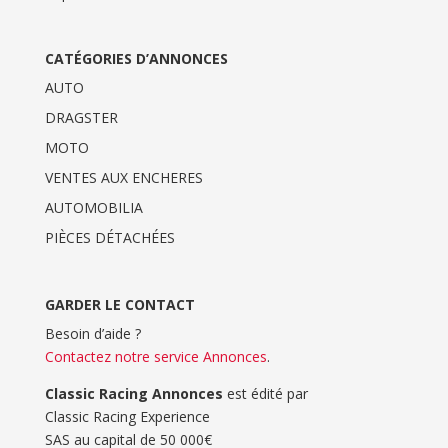
CATÉGORIES D’ANNONCES
AUTO
DRAGSTER
MOTO
VENTES AUX ENCHERES
AUTOMOBILIA
PIÈCES DÉTACHÉES
GARDER LE CONTACT
Besoin d’aide ?
Contactez notre service Annonces
.
Classic Racing Annonces
est édité par
Classic Racing Experience
SAS au capital de 50 000€