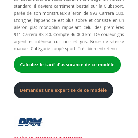
standard, il devient carrément bestial sur la Clubsport,
parée de son monstrueux aileron de 993 Carrera Cup.
D’origine, l’appendice est plus sobre et consiste en un
aileron plat monoplan rappelant celui des premières
911 Carrera RS 3.0. Compte 46 000 km. De couleur gris
argent et intérieur cuir noir et gris. Boite de vitesse
manuel. Catégorie coupé sport. Très bien entretenu.
Calculez le tarif d'assurance de ce modèle
Demandez une expertise de ce modèle