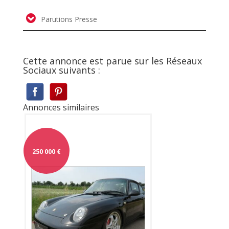
Parutions Presse
Cette annonce est parue sur les Réseaux
Sociaux suivants :
Annonces similaires
250 000
€