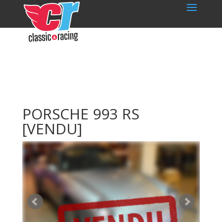
PORSCHE 993 RS
[VENDU]