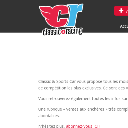
A
Accu
Classic & Sports Car vous propose tous les mois 
de compétition les plus exclusives. Ce sont des 
Vous retrouverez également toutes les infos sur 
Une rubrique « ventes aux enchères » très comp
abordables.
N’hésitez plus,
abonnez-vous ICI !