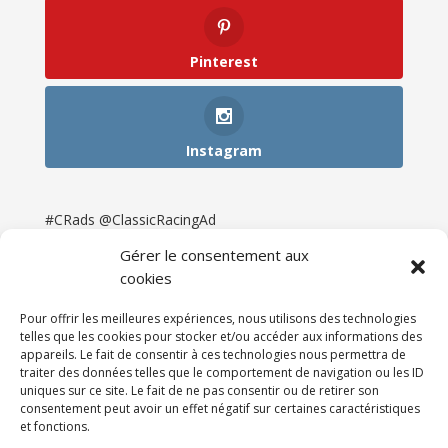
Pinterest
Instagram
#CRads @ClassicRacingAd
Gérer le consentement aux
cookies
Pour offrir les meilleures expériences, nous utilisons des technologies
telles que les cookies pour stocker et/ou accéder aux informations des
appareils. Le fait de consentir à ces technologies nous permettra de
traiter des données telles que le comportement de navigation ou les ID
uniques sur ce site. Le fait de ne pas consentir ou de retirer son
consentement peut avoir un effet négatif sur certaines caractéristiques
et fonctions.
Accueil
Catégories
Annonces