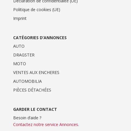
Déclaration de confidentialité (UE)
Politique de cookies (UE)
Imprint
CATÉGORIES D’ANNONCES
AUTO
DRAGSTER
MOTO
VENTES AUX ENCHERES
AUTOMOBILIA
PIÈCES DÉTACHÉES
GARDER LE CONTACT
Besoin d’aide ?
Contactez notre service Annonces
.