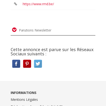
https://www.rmd.be/
Parutions Newsletter
Cette annonce est parue sur les Réseaux
Sociaux suivants :
INFORMATIONS
Mentions Légales