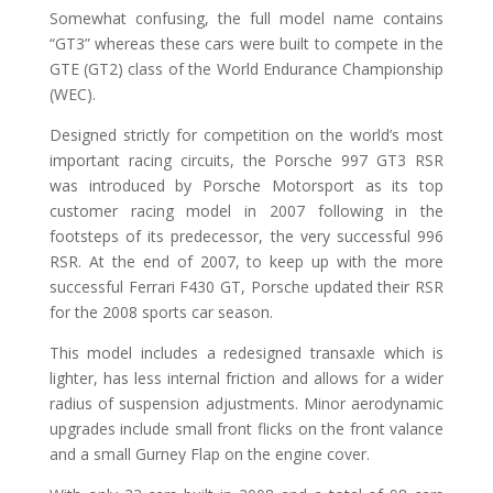
Somewhat confusing, the full model name contains
“GT3” whereas these cars were built to compete in the
GTE (GT2) class of the World Endurance Championship
(WEC).
Designed strictly for competition on the world’s most
important racing circuits, the Porsche 997 GT3 RSR
was introduced by Porsche Motorsport as its top
customer racing model in 2007 following in the
footsteps of its predecessor, the very successful 996
RSR. At the end of 2007, to keep up with the more
successful Ferrari F430 GT, Porsche updated their RSR
for the 2008 sports car season.
This model includes a redesigned transaxle which is
lighter, has less internal friction and allows for a wider
radius of suspension adjustments. Minor aerodynamic
upgrades include small front flicks on the front valance
and a small Gurney Flap on the engine cover.