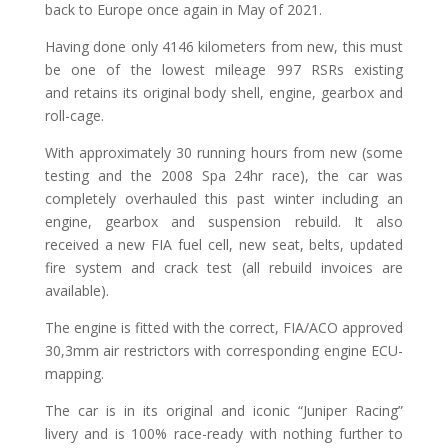
back to Europe once again in May of 2021.
Having done only 4146 kilometers from new, this must
be one of the lowest mileage 997 RSRs existing
and retains its original body shell, engine, gearbox and
roll-cage.
With approximately 30 running hours from new (some
testing and the 2008 Spa 24hr race), the car was
completely overhauled this past winter including an
engine, gearbox and suspension rebuild. It also
received a new FIA fuel cell, new seat, belts, updated
fire system and crack test (all rebuild invoices are
available).
The engine is fitted with the correct, FIA/ACO approved
30,3mm air restrictors with corresponding engine ECU-
mapping.
The car is in its original and iconic “Juniper Racing”
livery and is 100% race-ready with nothing further to