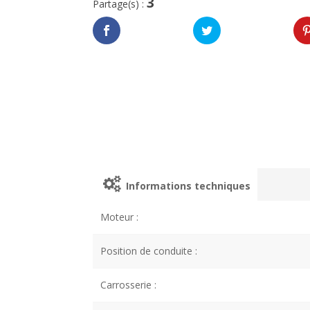
3
Partage(s) :
Informations techniques
Moteur :
Position de conduite :
Carrosserie :