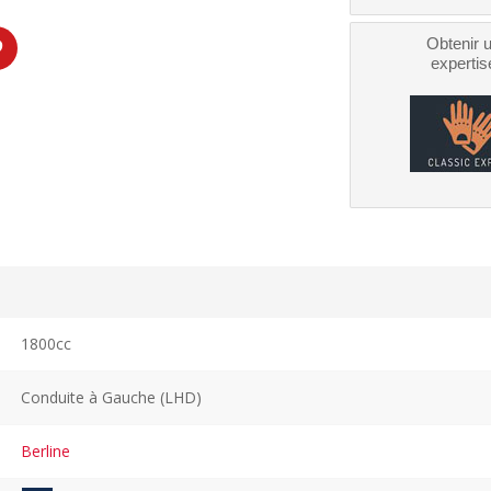
Obtenir 
expertis
1800cc
Conduite à Gauche (LHD)
Berline