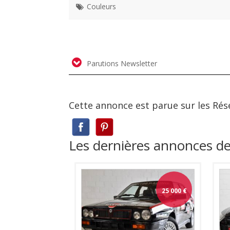
Couleurs
Parutions Newsletter
Cette annonce est parue sur les Rés
Les dernières annonces 
25 000
€