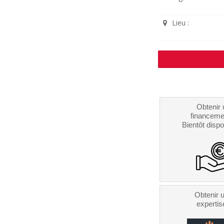
Lieu :
Obtenir 
financeme
Bientôt dispo
Obtenir 
expertis