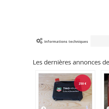
Informations techniques
Les dernières annonces de
250
€
2