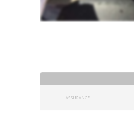
ASSURANCE