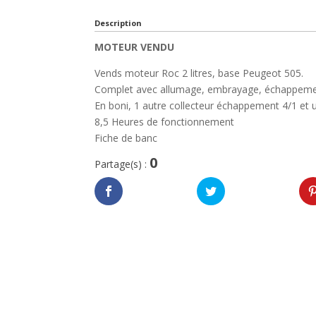
Description
MOTEUR VENDU
Vends moteur Roc 2 litres, base Peugeot 505.
Complet avec allumage, embrayage, échappeme
En boni, 1 autre collecteur échappement 4/1 et 
8,5 Heures de fonctionnement
Fiche de banc
0
Partage(s) :