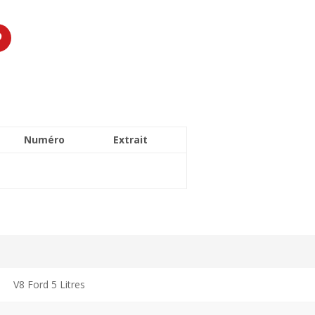
Numéro
Extrait
V8 Ford 5 Litres