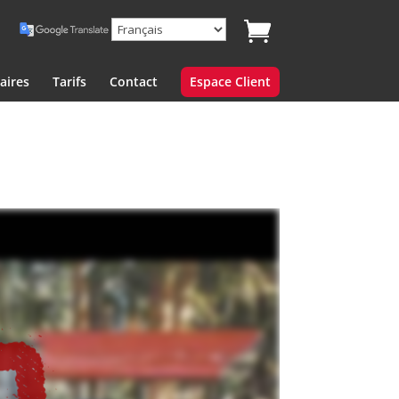
aires
Tarifs
Contact
Espace Client