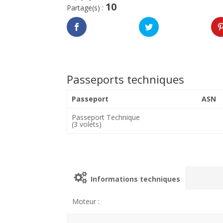
10
Partage(s) :
Passeports techniques
Passeport
ASN
Passeport Technique
(3 volets)
Informations techniques
Moteur :