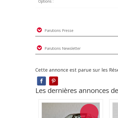
Options :
Parutions Presse
Parutions Newsletter
Cette annonce est parue sur les Rés
Les dernières annonces 