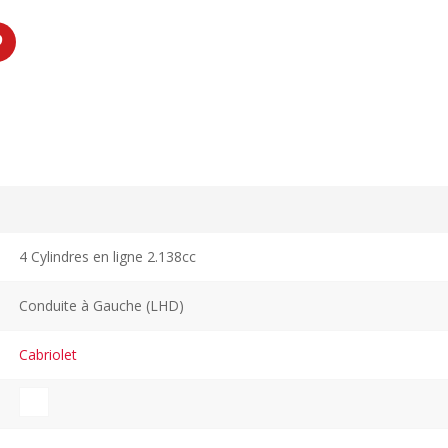
4 Cylindres en ligne 2.138cc
Conduite à Gauche (LHD)
Cabriolet