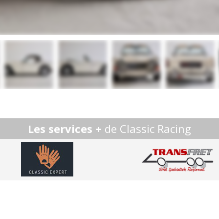
Les services +
de Classic Racing