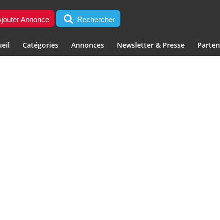
jouter Annonce
Rechercher
eil
Catégories
Annonces
Newsletter & Presse
Parten