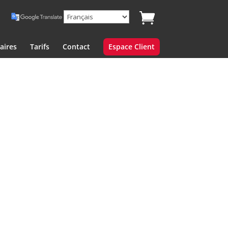
aires
Tarifs
Contact
Espace Client