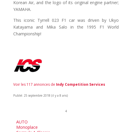
Korean Air, and the logo of its original engine partner;
YAMAHA.
This iconic Tyrrell 023 F1 car was driven by Ukyo
Katayama and Mika Salo in the 1995 F1 World
Championship!
Voir les 117 annonces de
Indy Competition Services
Publié: 25 septembre 2018 (il y a 8 ans)
4
AUTO
Monoplace