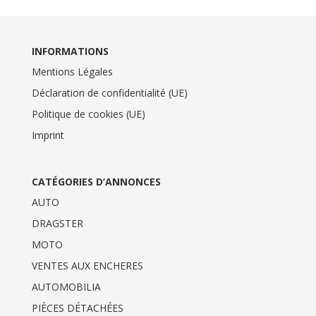
INFORMATIONS
Mentions Légales
Déclaration de confidentialité (UE)
Politique de cookies (UE)
Imprint
CATÉGORIES D’ANNONCES
AUTO
DRAGSTER
MOTO
VENTES AUX ENCHERES
AUTOMOBILIA
PIÈCES DÉTACHÉES