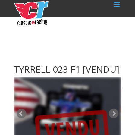
TYRRELL 023 F1
[VENDU]