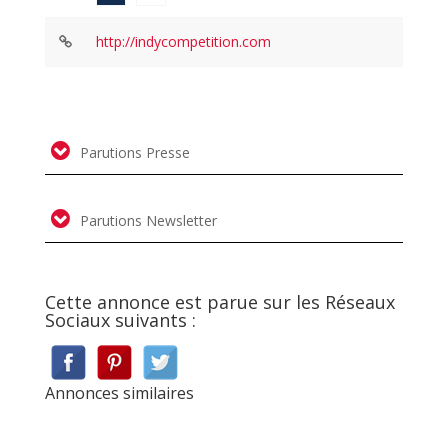
http://indycompetition.com
Parutions Presse
Parutions Newsletter
Cette annonce est parue sur les Réseaux
Sociaux suivants :
Annonces similaires