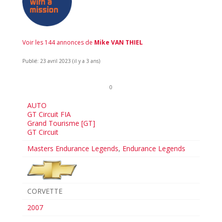
Voir les 144 annonces de
Mike VAN THIEL
Publié: 23 avril 2023 (il y a 3 ans)
0
AUTO
GT Circuit FIA
Grand Tourisme [GT]
GT Circuit
Masters Endurance Legends
,
Endurance Legends
CORVETTE
2007