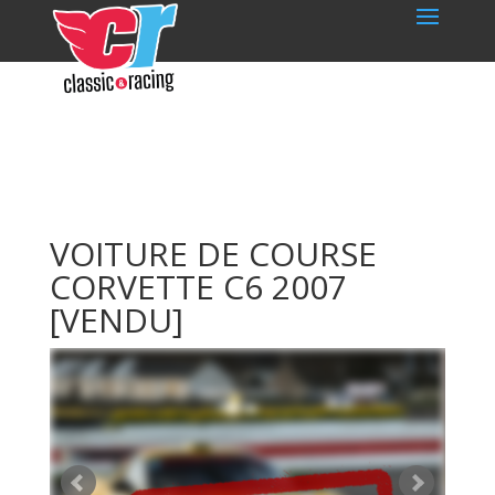
VOITURE DE COURSE
CORVETTE C6 2007
[VENDU]