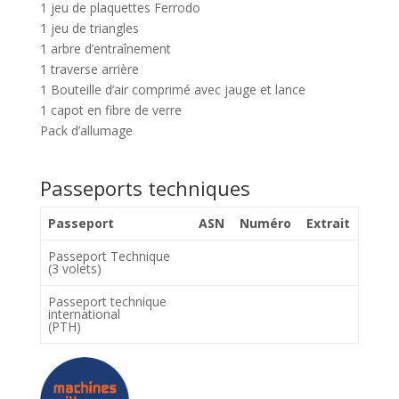
1 jeu de plaquettes Ferrodo
1 jeu de triangles
1 arbre d’entraînement
1 traverse arrière
1 Bouteille d’air comprimé avec jauge et lance
1 capot en fibre de verre
Pack d’allumage
Passeports techniques
Passeport
ASN
Numéro
Extrait
Passeport Technique
(3 volets)
Passeport technique
international
(PTH)