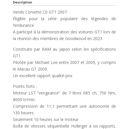
Description
Vends Corvette C6 GT1 2007.
Éligible pour la série populaire des légendes de
l’endurance
A participé à la démonstration des voitures GT1 lors de
la réunion des membres de Goodwood en 2023
Construite par RAM au Japon selon les spécifications
GT1
Pilotée par Michael Lee entre 2007 et 2009, y compris
le Macau GT 2009.
Un excellent rapport qualité-prix
Points forts :
Moteur LS7 “vengeance” de 7 litres 685 ch, 756 Nm,
8000 tr/min.
Compression de 11,1 permettant une autonomie de
130 heures.
Seulement 10 heures sur le moteur
Boîte de vitesses séquentielle Hollinger à six rapports.