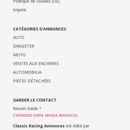
Politique de cookies (UE)
Imprint
CATÉGORIES D’ANNONCES
AUTO
DRAGSTER
MOTO
VENTES AUX ENCHERES
AUTOMOBILIA
PIÈCES DÉTACHÉES
GARDER LE CONTACT
Besoin d’aide ?
Contactez notre service Annonces
.
Classic Racing Annonces
est édité par