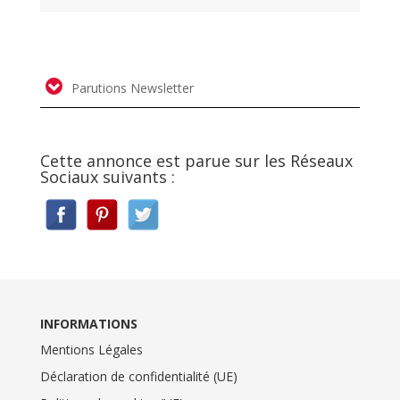
Parutions Newsletter
Cette annonce est parue sur les Réseaux
Sociaux suivants :
INFORMATIONS
Mentions Légales
Déclaration de confidentialité (UE)