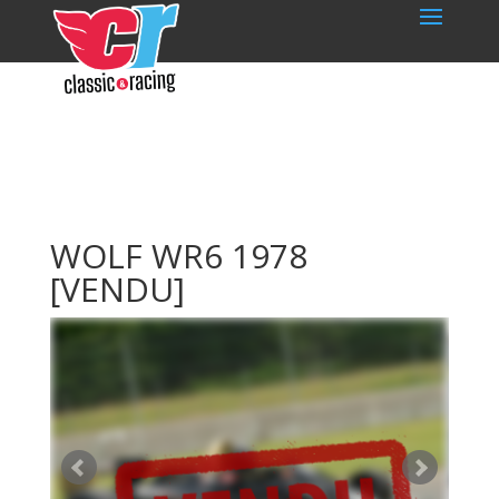
WOLF WR6 1978
[VENDU]