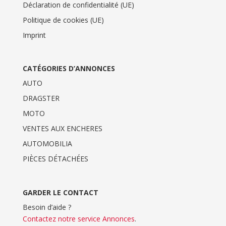
Déclaration de confidentialité (UE)
Politique de cookies (UE)
Imprint
CATÉGORIES D’ANNONCES
AUTO
DRAGSTER
MOTO
VENTES AUX ENCHERES
AUTOMOBILIA
PIÈCES DÉTACHÉES
GARDER LE CONTACT
Besoin d’aide ?
Contactez notre service Annonces
.