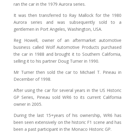
ran the car in the 1979 Aurora series.
It was then transferred to Ray Mallock for the 1980
Aurora series and was subsequently sold to a
gentlemen in Port Angeles, Washington, USA.
Reg Howell, owner of an aftermarket automotive
business called Wolf Automotive Products purchased
the car in 1988 and brought it to Southern California,
selling it to his partner Doug Turner in 1990.
Mr Turner then sold the car to Michael T. Pineau in
December of 1998.
After using the car for several years in the US Historic
GP Series, Pineau sold WR6 to its current California
owner in 2005.
During the last 15+years of his ownership, WR6 has
been seen extensively on the historic F1 scene and has
been a past participant in the Monaco Historic GP.