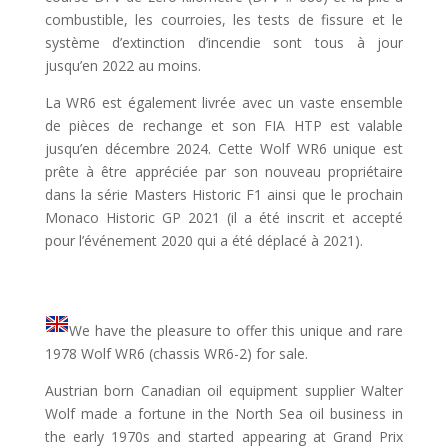
combustible, les courroies, les tests de fissure et le
système d’extinction d’incendie sont tous à jour
jusqu’en 2022 au moins.
La WR6 est également livrée avec un vaste ensemble
de pièces de rechange et son FIA HTP est valable
jusqu’en décembre 2024. Cette Wolf WR6 unique est
prête à être appréciée par son nouveau propriétaire
dans la série Masters Historic F1 ainsi que le prochain
Monaco Historic GP 2021 (il a été inscrit et accepté
pour l’événement 2020 qui a été déplacé à 2021).
We have the pleasure to offer this unique and rare
1978 Wolf WR6 (chassis WR6-2) for sale.
Austrian born Canadian oil equipment supplier Walter
Wolf made a fortune in the North Sea oil business in
the early 1970s and started appearing at Grand Prix