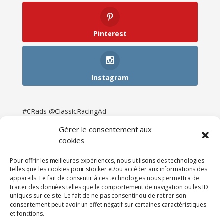
Pinterest
Instagram
#CRads @ClassicRacingAd
Gérer le consentement aux
cookies
Pour offrir les meilleures expériences, nous utilisons des technologies
telles que les cookies pour stocker et/ou accéder aux informations des
appareils. Le fait de consentir à ces technologies nous permettra de
traiter des données telles que le comportement de navigation ou les ID
uniques sur ce site. Le fait de ne pas consentir ou de retirer son
consentement peut avoir un effet négatif sur certaines caractéristiques
et fonctions.