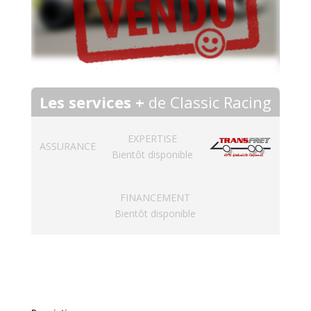
Les services +
de Classic Racing
EXPERTISE
ASSURANCE
Bientôt disponible
FINANCEMENT
Bientôt disponible