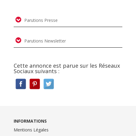
Parutions Presse
Parutions Newsletter
Cette annonce est parue sur les Réseaux
Sociaux suivants :
INFORMATIONS
Mentions Légales