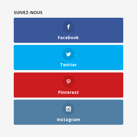
SUIVEZ-NOUS
Facebook
Twitter
Pinterest
Instagram