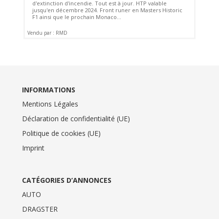
d'extinction d'incendie. Tout est à jour. HTP valable
jusqu'en décembre 2024. Front runer en Masters Historic
F1 ainsi que le prochain Monaco...
Vendu par : RMD
INFORMATIONS
Mentions Légales
Déclaration de confidentialité (UE)
Politique de cookies (UE)
Imprint
CATÉGORIES D’ANNONCES
AUTO
DRAGSTER