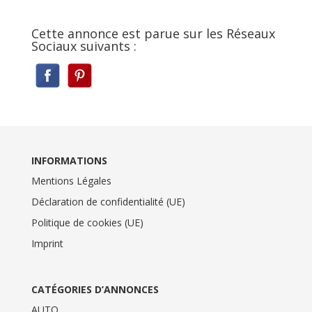
Cette annonce est parue sur les Réseaux
Sociaux suivants :
INFORMATIONS
Mentions Légales
Déclaration de confidentialité (UE)
Politique de cookies (UE)
Imprint
CATÉGORIES D’ANNONCES
AUTO