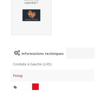
expertise?
Informations techniques
Conduite à Gauche (LHD)
Pickup