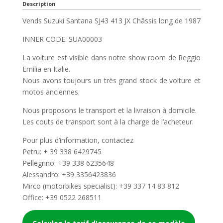
Description
Vends Suzuki Santana SJ43 413 JX Châssis long de 1987
INNER CODE: SUA00003
La voiture est visible dans notre show room de Reggio
Emilia en Italie.
Nous avons toujours un très grand stock de voiture et
motos anciennes.
Nous proposons le transport et la livraison à domicile.
Les couts de transport sont à la charge de l’acheteur.
Pour plus d’information, contactez
Petru: + 39 338 6429745
Pellegrino: +39 338 6235648
Alessandro: +39 3356423836
Mirco (motorbikes specialist): +39 337 14 83 812
Office: +39 0522 268511