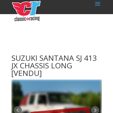
SUZUKI SANTANA SJ 413
JX CHASSIS LONG
[VENDU]