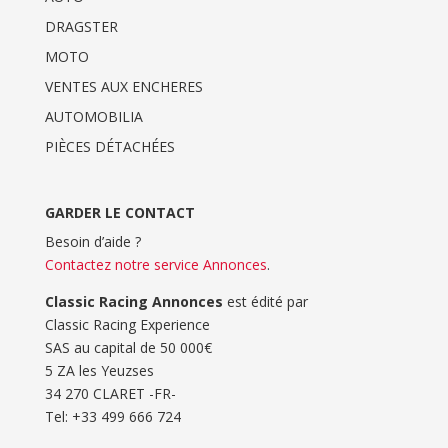
DRAGSTER
MOTO
VENTES AUX ENCHERES
AUTOMOBILIA
PIÈCES DÉTACHÉES
GARDER LE CONTACT
Besoin d’aide ?
Contactez notre service Annonces
.
Classic Racing Annonces
est édité par
Classic Racing Experience
SAS au capital de 50 000€
5 ZA les Yeuzses
34 270 CLARET -FR-
Tel: ‭+33 499 666 724‬