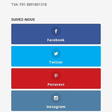
TVA: FR1 8891801318
SUIVEZ-NOUS
Facebook
Twitter
Pinterest
Instagram