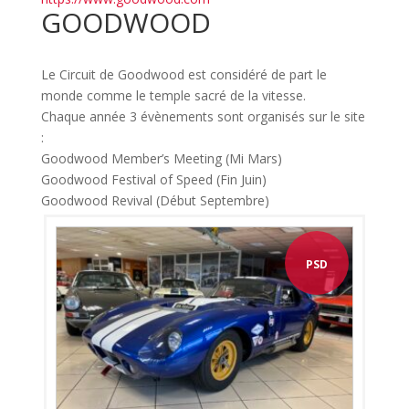
GOODWOOD
Le Circuit de Goodwood est considéré de part le
monde comme le temple sacré de la vitesse.
Chaque année 3 évènements sont organisés sur le site
:
Goodwood Member’s Meeting (Mi Mars)
Goodwood Festival of Speed (Fin Juin)
Goodwood Revival (Début Septembre)
PSD