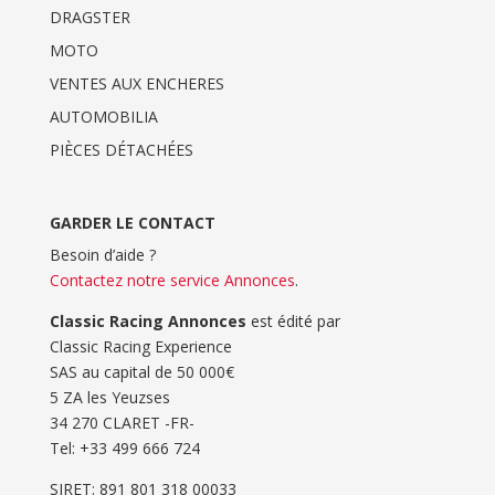
DRAGSTER
MOTO
VENTES AUX ENCHERES
AUTOMOBILIA
PIÈCES DÉTACHÉES
GARDER LE CONTACT
Besoin d’aide ?
Contactez notre service Annonces
.
Classic Racing Annonces
est édité par
Classic Racing Experience
SAS au capital de 50 000€
5 ZA les Yeuzses
34 270 CLARET -FR-
Tel: ‭+33 499 666 724‬
SIRET: 891 801 318 00033