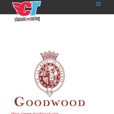
https://www.goodwood.com