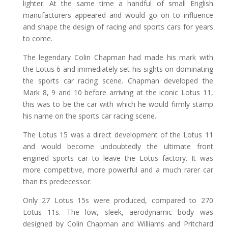
lighter. At the same time a handful of small English
manufacturers appeared and would go on to influence
and shape the design of racing and sports cars for years
to come.
The legendary Colin Chapman had made his mark with
the Lotus 6 and immediately set his sights on dominating
the sports car racing scene. Chapman developed the
Mark 8, 9 and 10 before arriving at the iconic Lotus 11,
this was to be the car with which he would firmly stamp
his name on the sports car racing scene.
The Lotus 15 was a direct development of the Lotus 11
and would become undoubtedly the ultimate front
engined sports car to leave the Lotus factory. It was
more competitive, more powerful and a much rarer car
than its predecessor.
Only 27 Lotus 15s were produced, compared to 270
Lotus 11s. The low, sleek, aerodynamic body was
designed by Colin Chapman and Williams and Pritchard