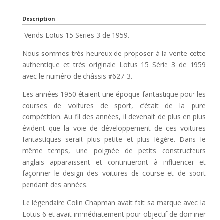
Description
Vends Lotus 15 Series 3 de 1959.
Nous sommes très heureux de proposer à la vente cette
authentique et très originale Lotus 15 Série 3 de 1959
avec le numéro de châssis #627-3.
Les années 1950 étaient une époque fantastique pour les
courses de voitures de sport, c’était de la pure
compétition. Au fil des années, il devenait de plus en plus
évident que la voie de développement de ces voitures
fantastiques serait plus petite et plus légère. Dans le
même temps, une poignée de petits constructeurs
anglais apparaissent et continueront à influencer et
façonner le design des voitures de course et de sport
pendant des années.
Le légendaire Colin Chapman avait fait sa marque avec la
Lotus 6 et avait immédiatement pour objectif de dominer