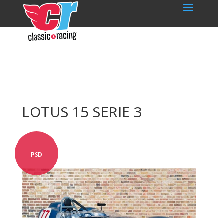
LOTUS 15 SERIE 3
PSD