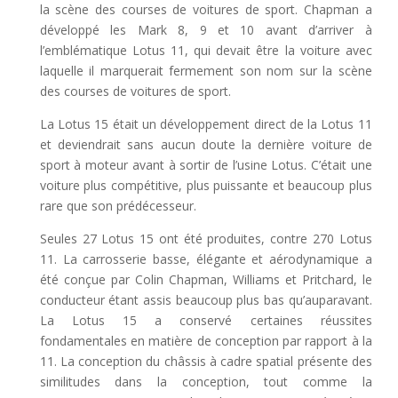
la scène des courses de voitures de sport. Chapman a
développé les Mark 8, 9 et 10 avant d’arriver à
l’emblématique Lotus 11, qui devait être la voiture avec
laquelle il marquerait fermement son nom sur la scène
des courses de voitures de sport.
La Lotus 15 était un développement direct de la Lotus 11
et deviendrait sans aucun doute la dernière voiture de
sport à moteur avant à sortir de l’usine Lotus. C’était une
voiture plus compétitive, plus puissante et beaucoup plus
rare que son prédécesseur.
Seules 27 Lotus 15 ont été produites, contre 270 Lotus
11. La carrosserie basse, élégante et aérodynamique a
été conçue par Colin Chapman, Williams et Pritchard, le
conducteur étant assis beaucoup plus bas qu’auparavant.
La Lotus 15 a conservé certaines réussites
fondamentales en matière de conception par rapport à la
11. La conception du châssis à cadre spatial présente des
similitudes dans la conception, tout comme la