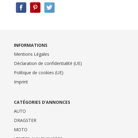
INFORMATIONS
Mentions Légales
Déclaration de confidentialité (UE)
Politique de cookies (UE)
Imprint
CATÉGORIES D’ANNONCES
AUTO
DRAGSTER
MOTO