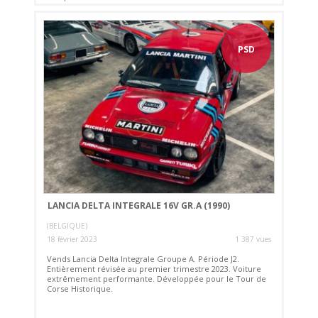
PSD
LANCIA DELTA INTEGRALE 16V GR.A (1990)
(BELGIQUE)
18 février 2023
1 387 vues
Vends Lancia Delta Integrale Groupe A. Période J2.
Entièrement révisée au premier trimestre 2023. Voiture
extrêmement performante. Développée pour le Tour de
Corse Historique.