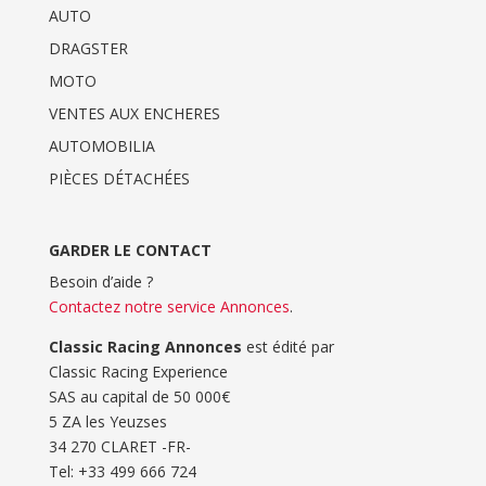
AUTO
DRAGSTER
MOTO
VENTES AUX ENCHERES
AUTOMOBILIA
PIÈCES DÉTACHÉES
GARDER LE CONTACT
Besoin d’aide ?
Contactez notre service Annonces
.
Classic Racing Annonces
est édité par
Classic Racing Experience
SAS au capital de 50 000€
5 ZA les Yeuzses
34 270 CLARET -FR-
Tel: ‭+33 499 666 724‬