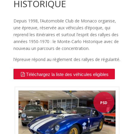
HISTORIQUE
Depuis 1998, l’Automobile Club de Monaco organise,
une épreuve, réservée aux véhicules d’époque, qui
reprend les itinéraires et surtout l’esprit des rallyes des
années 1950-1970 : le Monte-Carlo Historique avec de
nouveau un parcours de concentration.
l’épreuve répond au règlement des rallyes de régularité.
Téléchargez la liste des véhicules eligibles
PSD