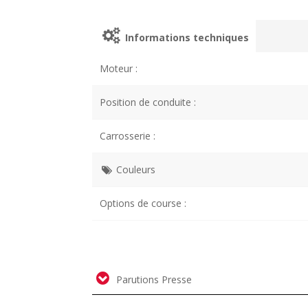
Informations techniques
Moteur :
Position de conduite :
Carrosserie :
Couleurs
Options de course :
Parutions Presse