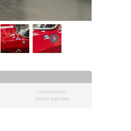
FINANCEMENT
Bientôt disponible