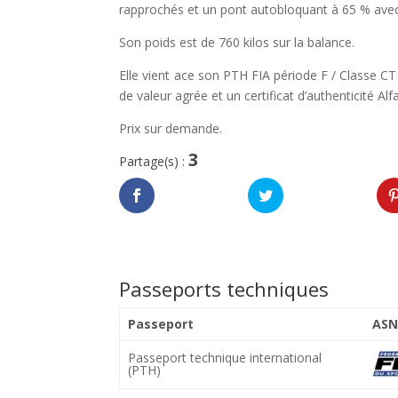
rapprochés et un pont autobloquant à 65 % avec
Son poids est de 760 kilos sur la balance.
Elle vient ace son PTH FIA période F / Classe CT 
de valeur agrée et un certificat d’authenticité A
Prix sur demande.
3
Partage(s) :
Passeports techniques
Passeport
ASN
Passeport technique international
(PTH)