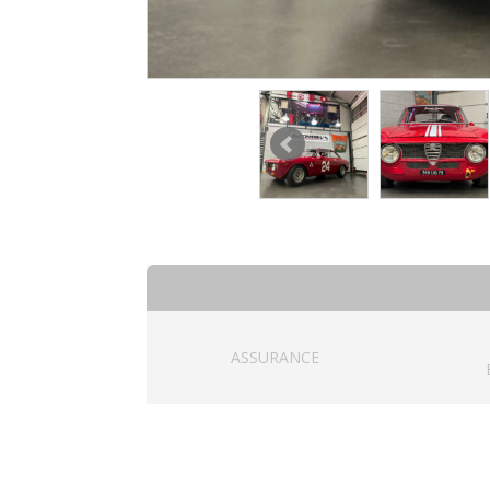
ASSURANCE