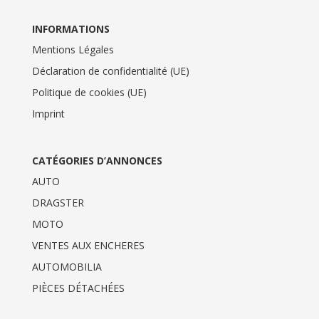
INFORMATIONS
Mentions Légales
Déclaration de confidentialité (UE)
Politique de cookies (UE)
Imprint
CATÉGORIES D’ANNONCES
AUTO
DRAGSTER
MOTO
VENTES AUX ENCHERES
AUTOMOBILIA
PIÈCES DÉTACHÉES