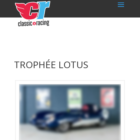
TROPHÉE LOTUS