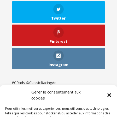
Twitter
Pinterest
Instagram
#CRads @ClassicRacingAd
Gérer le consentement aux
cookies
Pour offrir les meilleures expériences, nous utilisons des technologies
telles que les cookies pour stocker et/ou accéder aux informations des