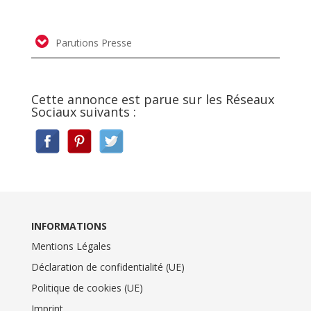
Parutions Presse
Cette annonce est parue sur les Réseaux
Sociaux suivants :
INFORMATIONS
Mentions Légales
Déclaration de confidentialité (UE)
Politique de cookies (UE)
Imprint