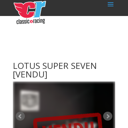
LOTUS SUPER SEVEN
[VENDU]