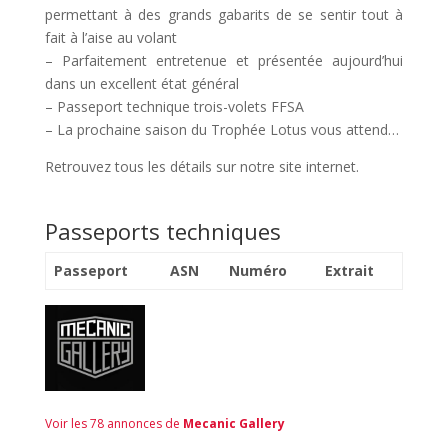
permettant à des grands gabarits de se sentir tout à
fait à l’aise au volant
– Parfaitement entretenue et présentée aujourd’hui
dans un excellent état général
– Passeport technique trois-volets FFSA
– La prochaine saison du Trophée Lotus vous attend…
Retrouvez tous les détails sur notre site internet.
Passeports techniques
Passeport
ASN
Numéro
Extrait
Voir les 78 annonces de
Mecanic Gallery