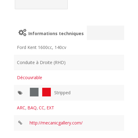
Informations techniques
Ford Kent 1600cc, 140cv
Conduite à Droite (RHD)
Découvrable
Stripped
ARC
,
BAQ
,
CC
,
EXT
http://mecanicgallery.com/