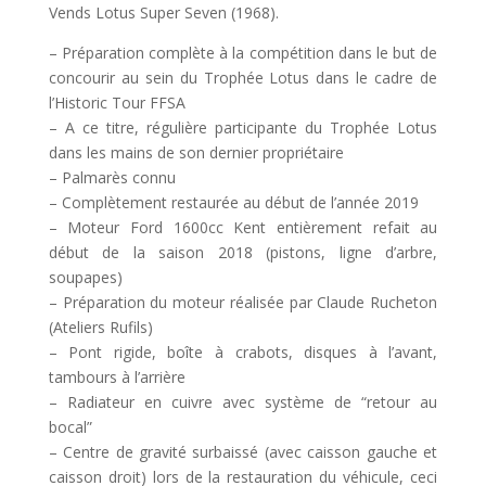
Vends Lotus Super Seven (1968).
– Préparation complète à la compétition dans le but de
concourir au sein du Trophée Lotus dans le cadre de
l’Historic Tour FFSA
– A ce titre, régulière participante du Trophée Lotus
dans les mains de son dernier propriétaire
– Palmarès connu
– Complètement restaurée au début de l’année 2019
– Moteur Ford 1600cc Kent entièrement refait au
début de la saison 2018 (pistons, ligne d’arbre,
soupapes)
– Préparation du moteur réalisée par Claude Rucheton
(Ateliers Rufils)
– Pont rigide, boîte à crabots, disques à l’avant,
tambours à l’arrière
– Radiateur en cuivre avec système de “retour au
bocal”
– Centre de gravité surbaissé (avec caisson gauche et
caisson droit) lors de la restauration du véhicule, ceci