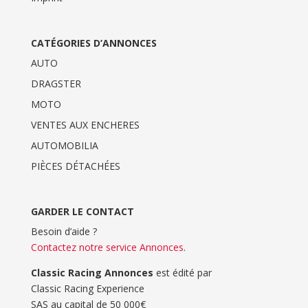
CATÉGORIES D’ANNONCES
AUTO
DRAGSTER
MOTO
VENTES AUX ENCHERES
AUTOMOBILIA
PIÈCES DÉTACHÉES
GARDER LE CONTACT
Besoin d’aide ?
Contactez notre service Annonces
.
Classic Racing Annonces
est édité par
Classic Racing Experience
SAS au capital de 50 000€