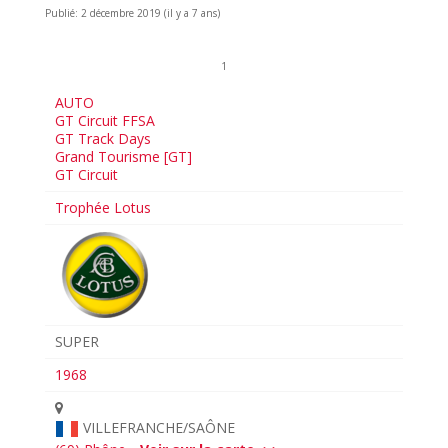
Publié: 2 décembre 2019 (il y a 7 ans)
1
AUTO
GT Circuit FFSA
GT Track Days
Grand Tourisme [GT]
GT Circuit
Trophée Lotus
SUPER
1968
VILLEFRANCHE/SAÔNE