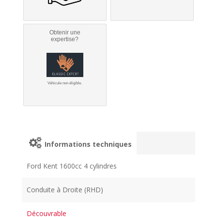
Obtenir une
expertise?
Véhicule non éligible.
Informations techniques
Ford Kent 1600cc 4 cylindres
Conduite à Droite (RHD)
Découvrable