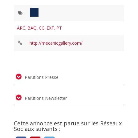
ARC
,
BAQ
,
CC
,
EXT
,
PT
http://mecanicgallery.com/
Parutions Presse
Parutions Newsletter
Cette annonce est parue sur les Réseaux
Sociaux suivants :