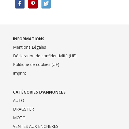
INFORMATIONS
Mentions Légales
Déclaration de confidentialité (UE)
Politique de cookies (UE)
Imprint
CATÉGORIES D’ANNONCES
AUTO
DRAGSTER
MOTO
VENTES AUX ENCHERES