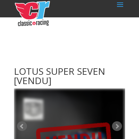
LOTUS SUPER SEVEN
[VENDU]