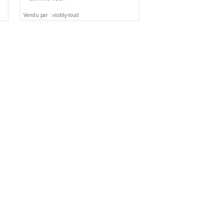
Vendu par : visibly-loud