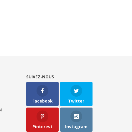
SUIVEZ-NOUS
Facebook
Twitter
t
Pinterest
Instagram