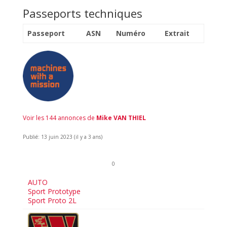
Passeports techniques
Passeport
ASN
Numéro
Extrait
Voir les 144 annonces de
Mike VAN THIEL
Publié: 13 juin 2023 (il y a 3 ans)
0
AUTO
Sport Prototype
Sport Proto 2L