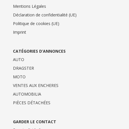
Mentions Légales
Déclaration de confidentialité (UE)
Politique de cookies (UE)
Imprint
CATÉGORIES D’ANNONCES
AUTO
DRAGSTER
MOTO
VENTES AUX ENCHERES
AUTOMOBILIA
PIÈCES DÉTACHÉES
GARDER LE CONTACT