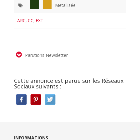
Metallisée
ARC
,
CC
,
EXT
Parutions Newsletter
Cette annonce est parue sur les Réseaux
Sociaux suivants :
INFORMATIONS