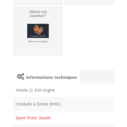
Obtenir une
expertise?
Véhicule non éligible.
Informations techniques
Honda 2L K20 engine
Conduite à Droite (RHD)
Sport Proto Ouvert