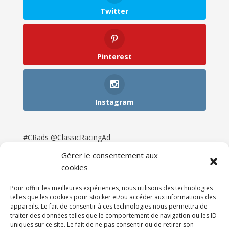
Twitter
Pinterest
Instagram
#CRads @ClassicRacingAd
Gérer le consentement aux
cookies
Pour offrir les meilleures expériences, nous utilisons des technologies
telles que les cookies pour stocker et/ou accéder aux informations des
appareils. Le fait de consentir à ces technologies nous permettra de
traiter des données telles que le comportement de navigation ou les ID
uniques sur ce site. Le fait de ne pas consentir ou de retirer son