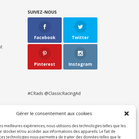
SUIVEZ-NOUS
Facebook
Twitter
t
Pinterest
Instagram
#CRads @ClassicRacingAd
Gérer le consentement aux cookies
les meilleures expériences, nous utilisons des technologies telles que les
r stocker et/ou accéder aux informations des appareils. Le fait de
 ces technologies nous permettra de traiter des données telles que le