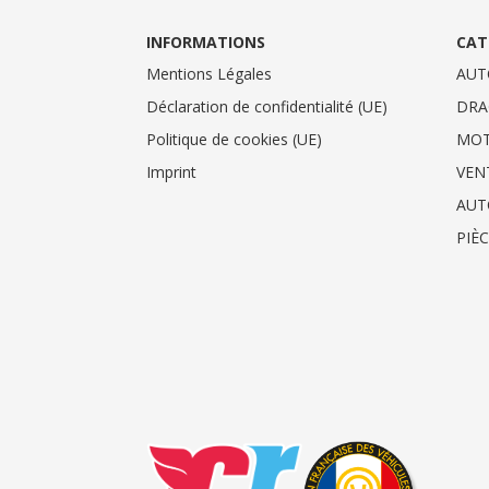
INFORMATIONS
CAT
Mentions Légales
AUT
Déclaration de confidentialité (UE)
DRA
Politique de cookies (UE)
MO
Imprint
VEN
AUT
PIÈ