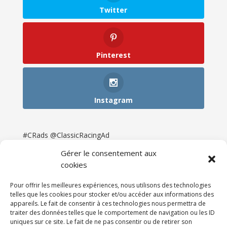
Twitter
Pinterest
Instagram
#CRads @ClassicRacingAd
Gérer le consentement aux
cookies
Pour offrir les meilleures expériences, nous utilisons des technologies
telles que les cookies pour stocker et/ou accéder aux informations des
appareils. Le fait de consentir à ces technologies nous permettra de
traiter des données telles que le comportement de navigation ou les ID
uniques sur ce site. Le fait de ne pas consentir ou de retirer son