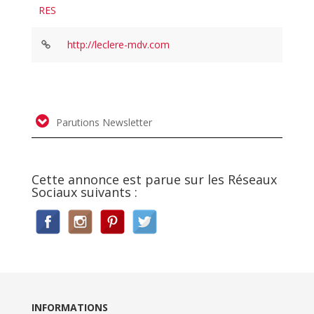
RES
http://leclere-mdv.com
Parutions Newsletter
Cette annonce est parue sur les Réseaux
Sociaux suivants :
INFORMATIONS