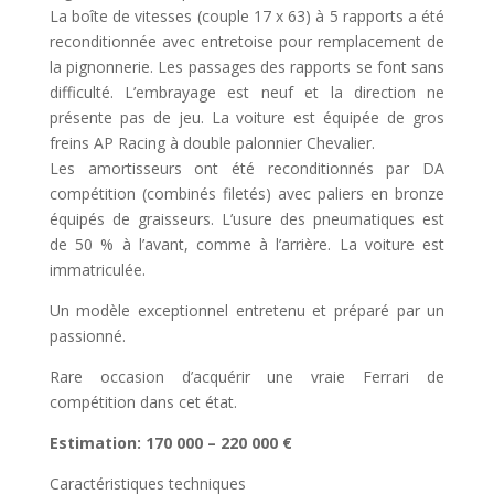
La boîte de vitesses (couple 17 x 63) à 5 rapports a été
reconditionnée avec entretoise pour remplacement de
la pignonnerie. Les passages des rapports se font sans
difficulté. L’embrayage est neuf et la direction ne
présente pas de jeu. La voiture est équipée de gros
freins AP Racing à double palonnier Chevalier.
Les amortisseurs ont été reconditionnés par DA
compétition (combinés filetés) avec paliers en bronze
équipés de graisseurs. L’usure des pneumatiques est
de 50 % à l’avant, comme à l’arrière. La voiture est
immatriculée.
Un modèle exceptionnel entretenu et préparé par un
passionné.
Rare occasion d’acquérir une vraie Ferrari de
compétition dans cet état.
Estimation: 170 000 – 220 000 €
Caractéristiques techniques