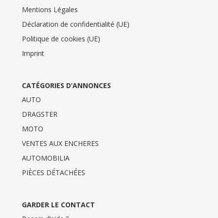
Mentions Légales
Déclaration de confidentialité (UE)
Politique de cookies (UE)
Imprint
CATÉGORIES D’ANNONCES
AUTO
DRAGSTER
MOTO
VENTES AUX ENCHERES
AUTOMOBILIA
PIÈCES DÉTACHÉES
GARDER LE CONTACT