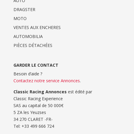
AUTO
DRAGSTER
MOTO
VENTES AUX ENCHERES
AUTOMOBILIA
PIÈCES DÉTACHÉES
GARDER LE CONTACT
Besoin d’aide ?
Contactez notre service Annonces
.
Classic Racing Annonces
est édité par
Classic Racing Experience
SAS au capital de 50 000€
5 ZA les Yeuzses
34 270 CLARET -FR-
Tel: ‭+33 499 666 724‬