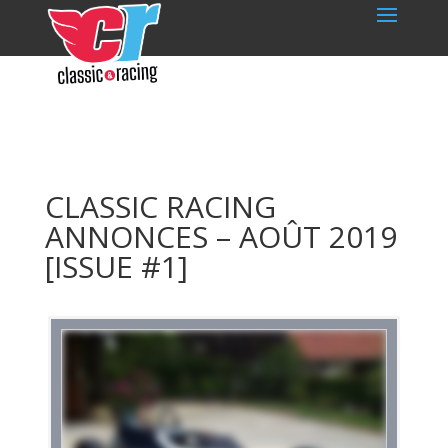
CLASSIC RACING
ANNONCES – AOÛT 2019
[ISSUE #1]