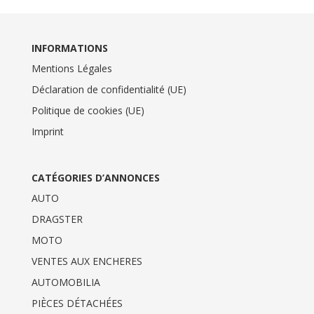
INFORMATIONS
Mentions Légales
Déclaration de confidentialité (UE)
Politique de cookies (UE)
Imprint
CATÉGORIES D’ANNONCES
AUTO
DRAGSTER
MOTO
VENTES AUX ENCHERES
AUTOMOBILIA
PIÈCES DÉTACHÉES