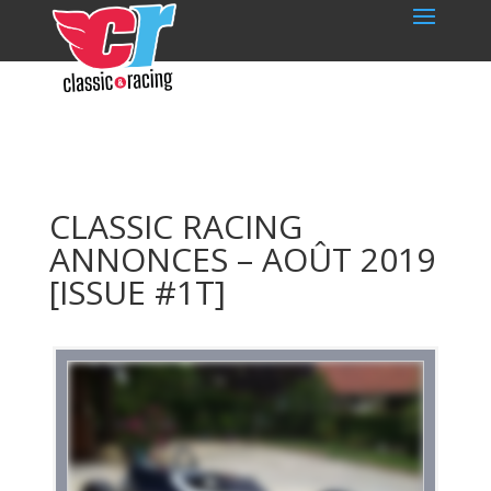
CLASSIC RACING
ANNONCES – AOÛT 2019
[ISSUE #1T]