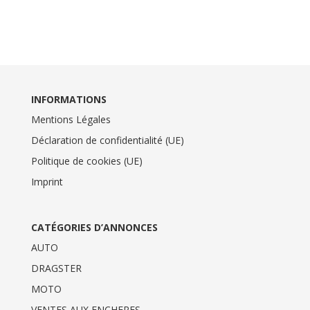
INFORMATIONS
Mentions Légales
Déclaration de confidentialité (UE)
Politique de cookies (UE)
Imprint
CATÉGORIES D’ANNONCES
AUTO
DRAGSTER
MOTO
VENTES AUX ENCHERES