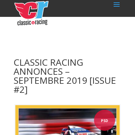
CLASSIC RACING
ANNONCES –
SEPTEMBRE 2019 [ISSUE
#2]
PSD