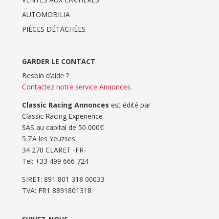
AUTOMOBILIA
PIÈCES DÉTACHÉES
GARDER LE CONTACT
Besoin d’aide ?
Contactez notre service Annonces
.
Classic Racing Annonces
est édité par
Classic Racing Experience
SAS au capital de 50 000€
5 ZA les Yeuzses
34 270 CLARET -FR-
Tel: ‭+33 499 666 724‬
SIRET: 891 801 318 00033
TVA: FR1 8891801318