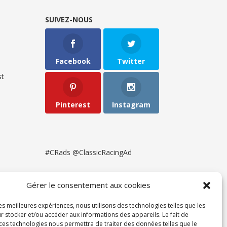
SUIVEZ-NOUS
Facebook
Twitter
t
Pinterest
Instagram
#CRads @ClassicRacingAd
Gérer le consentement aux cookies
les meilleures expériences, nous utilisons des technologies telles que les
r stocker et/ou accéder aux informations des appareils. Le fait de
 ces technologies nous permettra de traiter des données telles que le