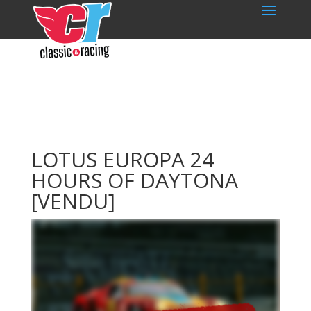
LOTUS EUROPA 24
HOURS OF DAYTONA
[VENDU]