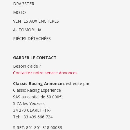
DRAGSTER
MOTO
VENTES AUX ENCHERES
AUTOMOBILIA
PIÈCES DÉTACHÉES
GARDER LE CONTACT
Besoin d’aide ?
Contactez notre service Annonces
.
Classic Racing Annonces
est édité par
Classic Racing Experience
SAS au capital de 50 000€
5 ZA les Yeuzses
34 270 CLARET -FR-
Tel: ‭+33 499 666 724‬
SIRET: 891 801 318 00033