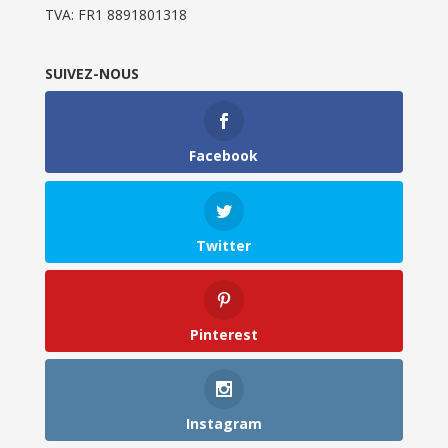
TVA: FR1 8891801318
SUIVEZ-NOUS
Facebook
Twitter
Pinterest
Instagram