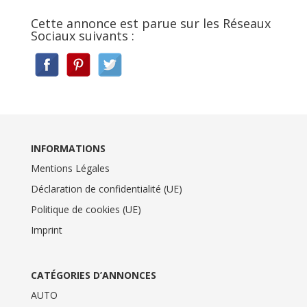
Cette annonce est parue sur les Réseaux
Sociaux suivants :
INFORMATIONS
Mentions Légales
Déclaration de confidentialité (UE)
Politique de cookies (UE)
Imprint
CATÉGORIES D’ANNONCES
AUTO