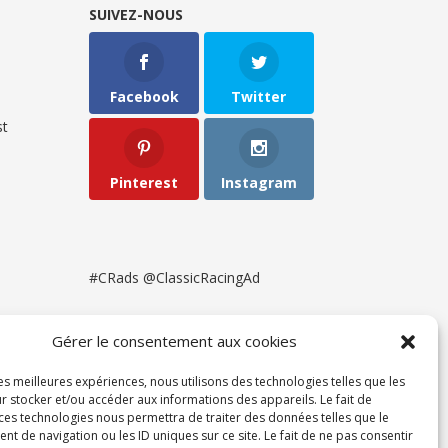
SUIVEZ-NOUS
Facebook
Twitter
t
Pinterest
Instagram
#CRads @ClassicRacingAd
Gérer le consentement aux cookies
les meilleures expériences, nous utilisons des technologies telles que les
r stocker et/ou accéder aux informations des appareils. Le fait de
 ces technologies nous permettra de traiter des données telles que le
 de navigation ou les ID uniques sur ce site. Le fait de ne pas consentir