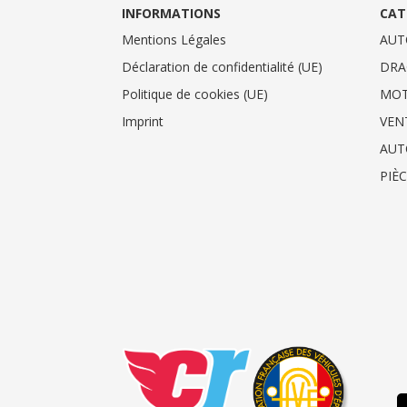
INFORMATIONS
CAT
Mentions Légales
AUT
Déclaration de confidentialité (UE)
DRA
Politique de cookies (UE)
MO
Imprint
VEN
AUT
PIÈ