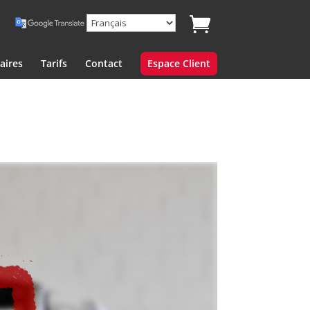
aires
Tarifs
Contact
Espace Client