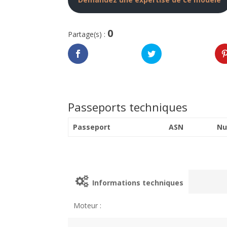
0
Partage(s) :
Passeports techniques
Passeport
ASN
Nu
Informations techniques
Moteur :