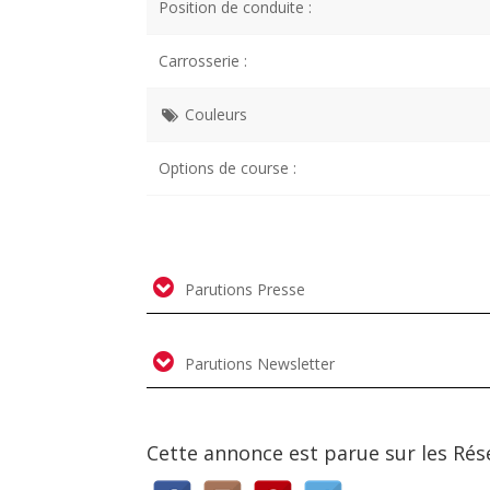
Position de conduite :
Carrosserie :
Couleurs
Options de course :
Parutions Presse
Parutions Newsletter
Cette annonce est parue sur les Rés