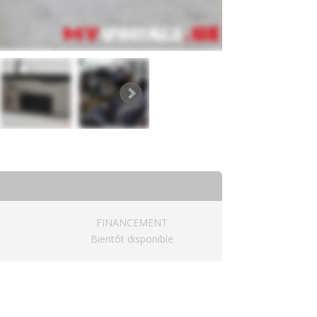
FINANCEMENT
Bientôt disponible