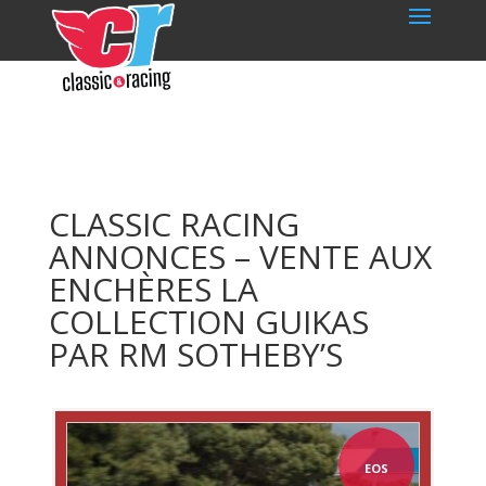
CLASSIC RACING
ANNONCES – VENTE AUX
ENCHÈRES LA
COLLECTION GUIKAS
PAR RM SOTHEBY’S
EOS