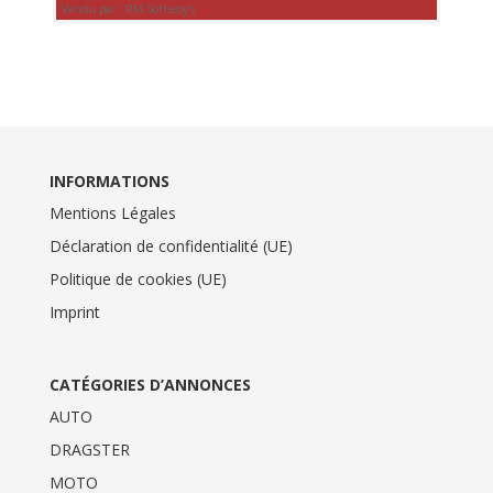
Vendu par : RM Sotheby's
INFORMATIONS
Mentions Légales
Déclaration de confidentialité (UE)
Politique de cookies (UE)
Imprint
CATÉGORIES D’ANNONCES
AUTO
DRAGSTER
MOTO