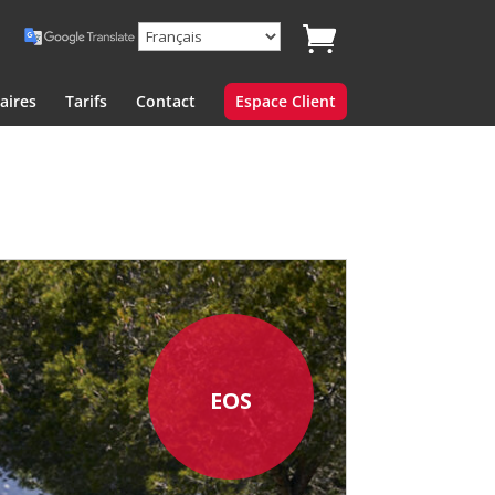
aires
Tarifs
Contact
Espace Client
EOS