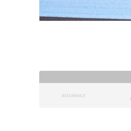
ASSURANCE