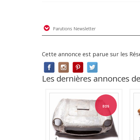
Parutions Newsletter
Cette annonce est parue sur les Rés
Les dernières annonces d
EOS
4