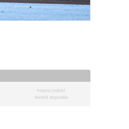
FINANCEMENT
Bientôt disponible