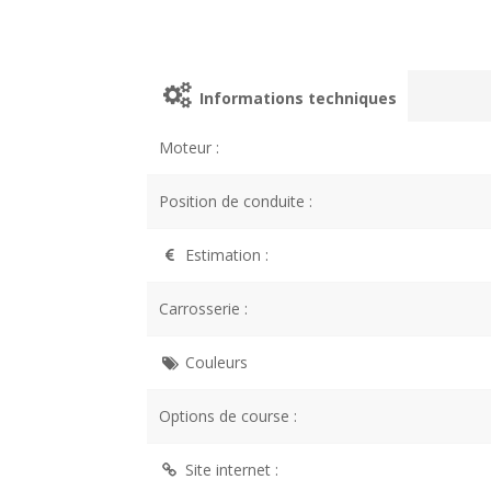
Informations techniques
Moteur :
Position de conduite :
Estimation :
Carrosserie :
Couleurs
Options de course :
Site internet :