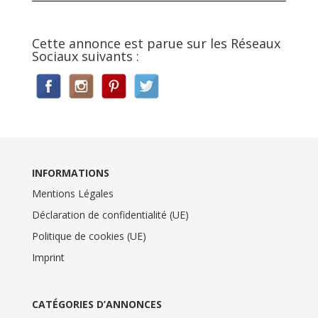
Cette annonce est parue sur les Réseaux
Sociaux suivants :
INFORMATIONS
Mentions Légales
Déclaration de confidentialité (UE)
Politique de cookies (UE)
Imprint
CATÉGORIES D’ANNONCES