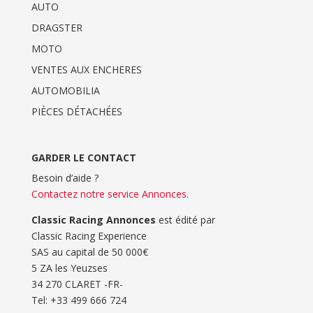
AUTO
DRAGSTER
MOTO
VENTES AUX ENCHERES
AUTOMOBILIA
PIÈCES DÉTACHÉES
GARDER LE CONTACT
Besoin d’aide ?
Contactez notre service Annonces
.
Classic Racing Annonces
est édité par
Classic Racing Experience
SAS au capital de 50 000€
5 ZA les Yeuzses
34 270 CLARET -FR-
Tel: ‭+33 499 666 724‬