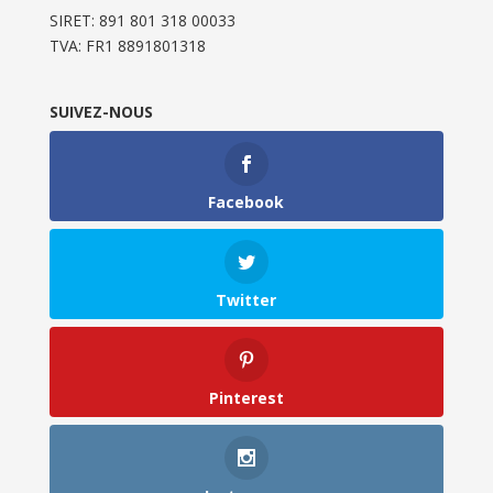
SIRET: 891 801 318 00033
TVA: FR1 8891801318
SUIVEZ-NOUS
Facebook
Twitter
Pinterest