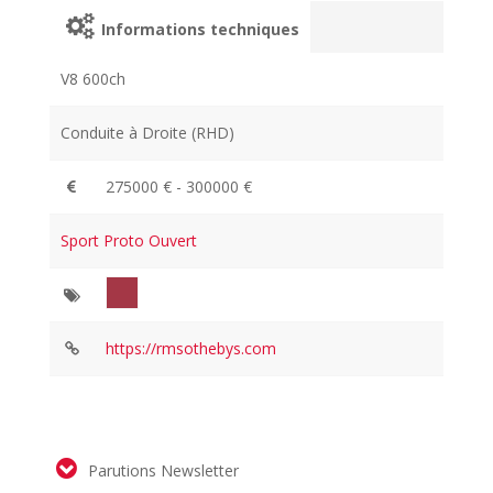
Informations techniques
V8 600ch
Conduite à Droite (RHD)
275000 € - 300000 €
Sport Proto Ouvert
https://rmsothebys.com
Parutions Newsletter