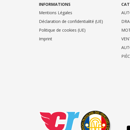
INFORMATIONS
CAT
Mentions Légales
AUT
Déclaration de confidentialité (UE)
DRA
Politique de cookies (UE)
MO
Imprint
VEN
AUT
PIÈ