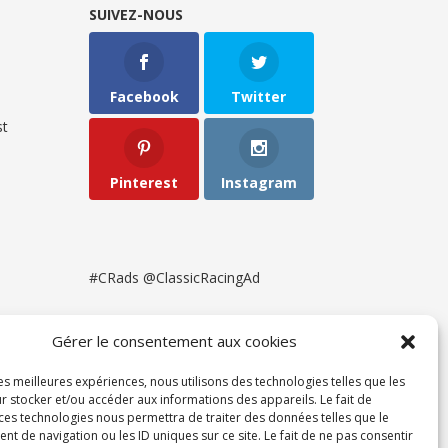
SUIVEZ-NOUS
Facebook
Twitter
t
Pinterest
Instagram
#CRads @ClassicRacingAd
Gérer le consentement aux cookies
les meilleures expériences, nous utilisons des technologies telles que les
r stocker et/ou accéder aux informations des appareils. Le fait de
 ces technologies nous permettra de traiter des données telles que le
 de navigation ou les ID uniques sur ce site. Le fait de ne pas consentir