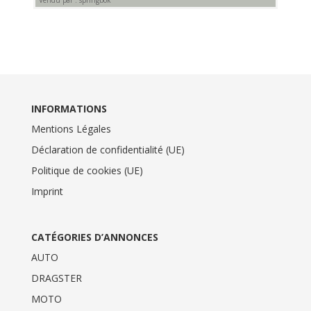
Vendu par : springbok
INFORMATIONS
Mentions Légales
Déclaration de confidentialité (UE)
Politique de cookies (UE)
Imprint
CATÉGORIES D’ANNONCES
AUTO
DRAGSTER
MOTO