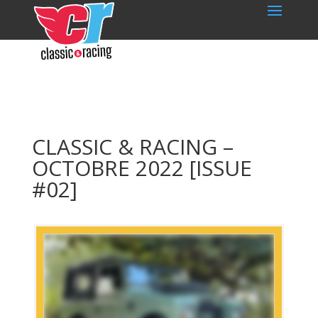
CLASSIC & RACING –
OCTOBRE 2022 [ISSUE
#02]