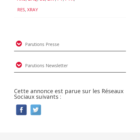
RES
,
XRAY
Parutions Presse
Parutions Newsletter
Cette annonce est parue sur les Réseaux
Sociaux suivants :