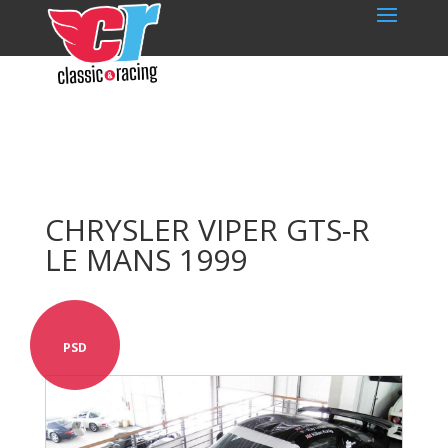
CHRYSLER VIPER GTS-R
LE MANS 1999
PSD