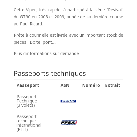
Cette Viper, très rapide, à participé à la série “Revival”
du GT90 en 2008 et 2009, année de sa dernière course
au Paul Ricard.
Prête à courir elle est livrée avec un important stock de
pièces : Boite, pont….
Plus d’informations sur demande
Passeports techniques
Passeport
ASN
Numéro
Extrait
Passeport
Technique
(3 volets)
Passeport
technique
international
(PTH)