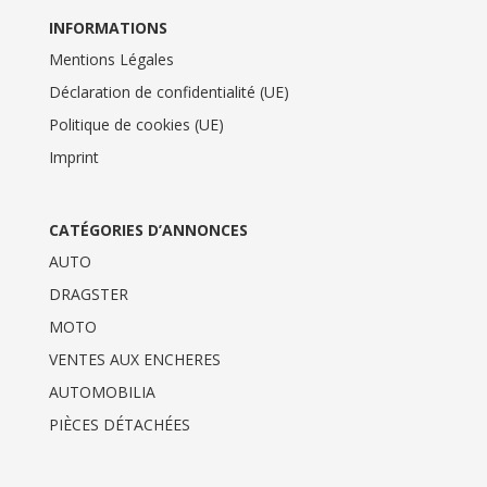
INFORMATIONS
Mentions Légales
Déclaration de confidentialité (UE)
Politique de cookies (UE)
Imprint
CATÉGORIES D’ANNONCES
AUTO
DRAGSTER
MOTO
VENTES AUX ENCHERES
AUTOMOBILIA
PIÈCES DÉTACHÉES