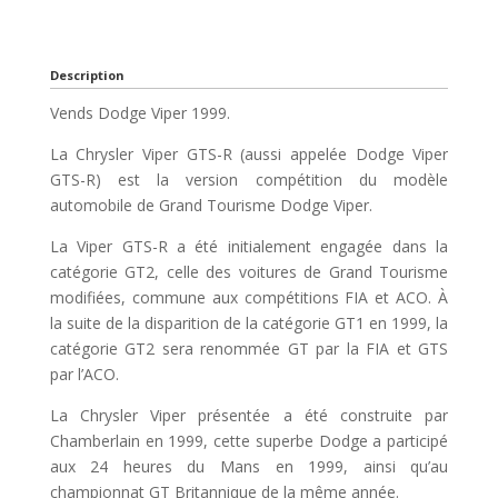
Description
Vends Dodge Viper 1999.
La Chrysler Viper GTS-R (aussi appelée Dodge Viper
GTS-R) est la version compétition du modèle
automobile de Grand Tourisme Dodge Viper.
La Viper GTS-R a été initialement engagée dans la
catégorie GT2, celle des voitures de Grand Tourisme
modifiées, commune aux compétitions FIA et ACO. À
la suite de la disparition de la catégorie GT1 en 1999, la
catégorie GT2 sera renommée GT par la FIA et GTS
par l’ACO.
La Chrysler Viper présentée a été construite par
Chamberlain en 1999, cette superbe Dodge a participé
aux 24 heures du Mans en 1999, ainsi qu’au
championnat GT Britannique de la même année.