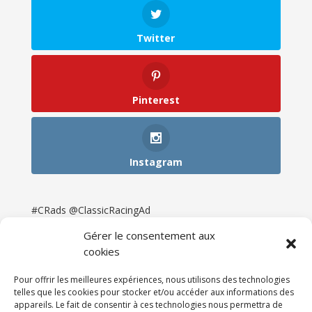
Twitter
Pinterest
Instagram
#CRads @ClassicRacingAd
Gérer le consentement aux
cookies
Pour offrir les meilleures expériences, nous utilisons des technologies
telles que les cookies pour stocker et/ou accéder aux informations des
appareils. Le fait de consentir à ces technologies nous permettra de