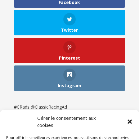
Facebook
Twitter
Pinterest
Instagram
#CRads @ClassicRacingAd
Gérer le consentement aux
cookies
Pour offrir les meilleures expériences, nous utilisons des technologies