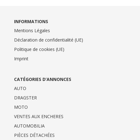
INFORMATIONS
Mentions Légales
Déclaration de confidentialité (UE)
Politique de cookies (UE)
Imprint
CATÉGORIES D’ANNONCES
AUTO
DRAGSTER
MOTO
VENTES AUX ENCHERES
AUTOMOBILIA
PIÈCES DÉTACHÉES