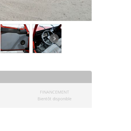
FINANCEMENT
Bientôt disponible