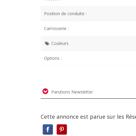
Position de conduite :
Carrosserie :
Couleurs
Options :
Parutions Newsletter
Cette annonce est parue sur les Rés