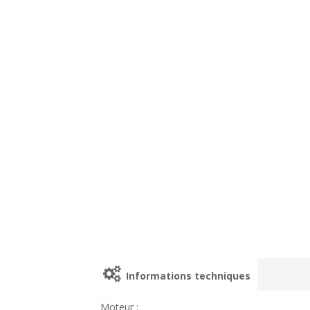
Informations techniques
Moteur :