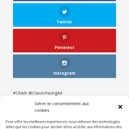
Twitter
Pinterest
Instagram
#CRads @ClassicRacingAd
Gérer le consentement aux
cookies
Pour offrir les meilleures expériences, nous utilisons des technologies
telles que les cookies pour stocker et/ou accéder aux informations des