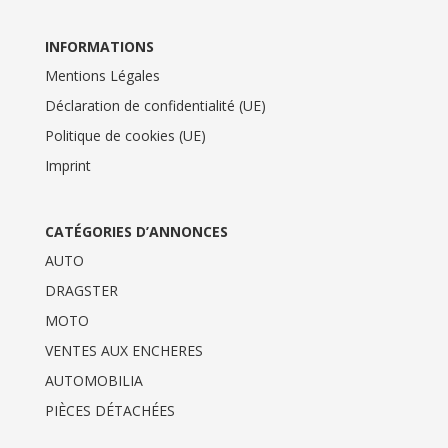
INFORMATIONS
Mentions Légales
Déclaration de confidentialité (UE)
Politique de cookies (UE)
Imprint
CATÉGORIES D’ANNONCES
AUTO
DRAGSTER
MOTO
VENTES AUX ENCHERES
AUTOMOBILIA
PIÈCES DÉTACHÉES