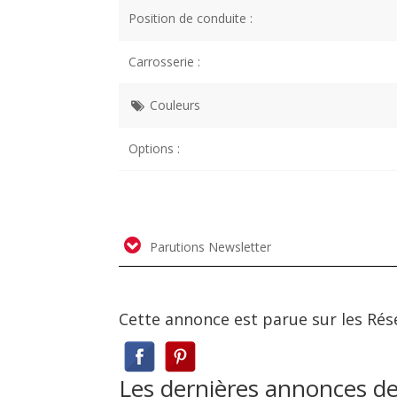
Position de conduite :
Carrosserie :
Couleurs
Options :
Parutions Newsletter
Cette annonce est parue sur les Rés
Les dernières annonces d